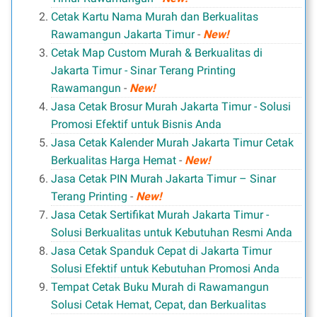
Cetak Kartu Nama Murah dan Berkualitas
Rawamangun Jakarta Timur
-
New!
Cetak Map Custom Murah & Berkualitas di
Jakarta Timur - Sinar Terang Printing
Rawamangun
-
New!
Jasa Cetak Brosur Murah Jakarta Timur - Solusi
Promosi Efektif untuk Bisnis Anda
Jasa Cetak Kalender Murah Jakarta Timur Cetak
Berkualitas Harga Hemat
-
New!
Jasa Cetak PIN Murah Jakarta Timur – Sinar
Terang Printing
-
New!
Jasa Cetak Sertifikat Murah Jakarta Timur -
Solusi Berkualitas untuk Kebutuhan Resmi Anda
Jasa Cetak Spanduk Cepat di Jakarta Timur
Solusi Efektif untuk Kebutuhan Promosi Anda
Tempat Cetak Buku Murah di Rawamangun
Solusi Cetak Hemat, Cepat, dan Berkualitas