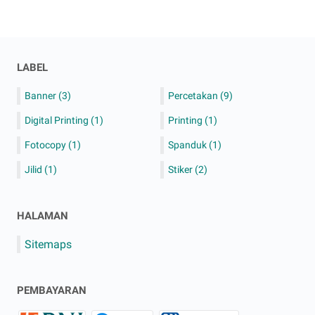
LABEL
Banner
(3)
Percetakan
(9)
Digital Printing
(1)
Printing
(1)
Fotocopy
(1)
Spanduk
(1)
Jilid
(1)
Stiker
(2)
HALAMAN
Sitemaps
PEMBAYARAN