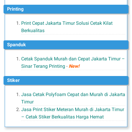
Printing
Print Cepat Jakarta Timur Solusi Cetak Kilat
Berkualitas
Spanduk
Cetak Spanduk Murah dan Cepat Jakarta Timur –
Sinar Terang Printing
-
New!
Stiker
Jasa Cetak Polyfoam Cepat dan Murah di Jakarta
Timur
Jasa Print Stiker Meteran Murah di Jakarta Timur
– Cetak Stiker Berkualitas Harga Hemat