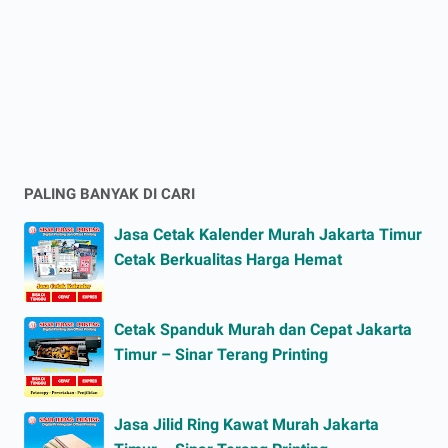
PALING BANYAK DI CARI
Jasa Cetak Kalender Murah Jakarta Timur
Cetak Berkualitas Harga Hemat
Cetak Spanduk Murah dan Cepat Jakarta
Timur – Sinar Terang Printing
Jasa Jilid Ring Kawat Murah Jakarta