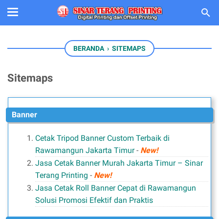
BERANDA
›
SITEMAPS
Sitemaps
Banner
Cetak Tripod Banner Custom Terbaik di
Rawamangun Jakarta Timur
-
New!
Jasa Cetak Banner Murah Jakarta Timur – Sinar
Terang Printing
-
New!
Jasa Cetak Roll Banner Cepat di Rawamangun
Solusi Promosi Efektif dan Praktis