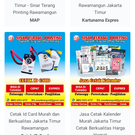
Timur - Sinar Terang
Rawamangun Jakarta
Printing Rawamangun
Timur
MAP
Kartunama Expres
Cetak Id Card Murah dan
Jasa Cetak Kalender
Berkualitas Jakarta Timur
Murah Jakarta Timur
Rawamangun
Cetak Berkualitas Harga