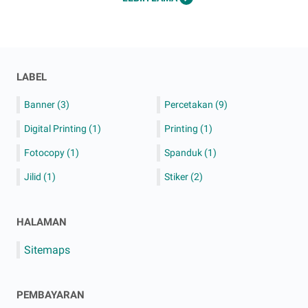
LABEL
Banner
(3)
Percetakan
(9)
Digital Printing
(1)
Printing
(1)
Fotocopy
(1)
Spanduk
(1)
Jilid
(1)
Stiker
(2)
HALAMAN
Sitemaps
PEMBAYARAN