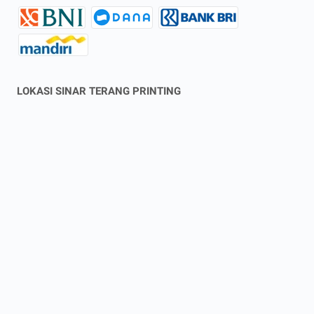
LOKASI SINAR TERANG PRINTING