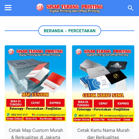
BERANDA
›
PERCETAKAN
Cetak Map Custom Murah
Cetak Kartu Nama Murah
& Berkualitas di Jakarta
dan Berkualitas