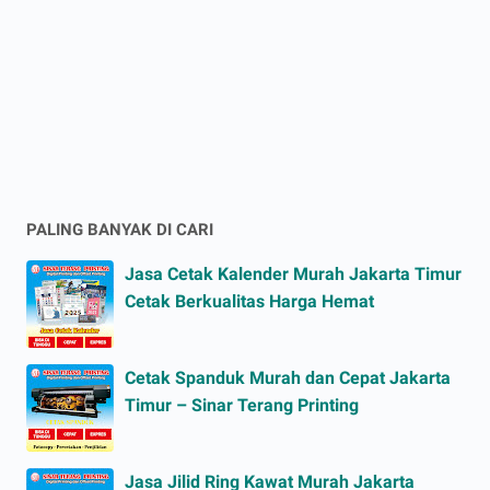
PALING BANYAK DI CARI
Jasa Cetak Kalender Murah Jakarta Timur
Cetak Berkualitas Harga Hemat
Cetak Spanduk Murah dan Cepat Jakarta
Timur – Sinar Terang Printing
Jasa Jilid Ring Kawat Murah Jakarta