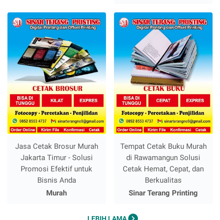
Jasa Cetak Brosur Murah
Tempat Cetak Buku Murah
Jakarta Timur - Solusi
di Rawamangun Solusi
Promosi Efektif untuk
Cetak Hemat, Cepat, dan
Bisnis Anda
Berkualitas
Murah
Sinar Terang Printing
LEBIH LAMA