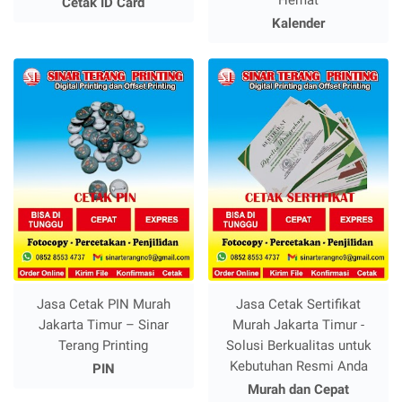
Hemat
Cetak ID Card
Kalender
Jasa Cetak PIN Murah
Jasa Cetak Sertifikat
Jakarta Timur – Sinar
Murah Jakarta Timur -
Terang Printing
Solusi Berkualitas untuk
Kebutuhan Resmi Anda
PIN
Murah dan Cepat