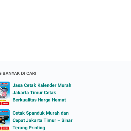
G BANYAK DI CARI
Jasa Cetak Kalender Murah
Jakarta Timur Cetak
Berkualitas Harga Hemat
Cetak Spanduk Murah dan
Cepat Jakarta Timur – Sinar
Terang Printing