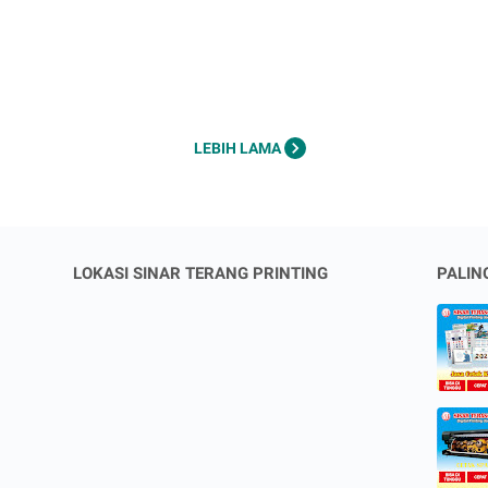
LEBIH LAMA
LOKASI SINAR TERANG PRINTING
PALIN