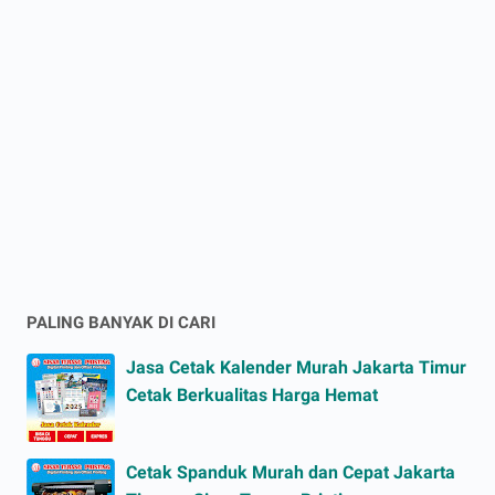
PALING BANYAK DI CARI
Jasa Cetak Kalender Murah Jakarta Timur
Cetak Berkualitas Harga Hemat
Cetak Spanduk Murah dan Cepat Jakarta