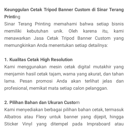
Keunggulan Cetak Tripod Banner Custom di Sinar Terang
Printi
ng
Sinar Terang Printing memahami bahwa setiap bisnis
memiliki kebutuhan unik. Oleh karena itu, kami
menawarkan Jasa Cetak Tripod Banner Custom yang
memungkinkan Anda menentukan setiap detailnya:
1. Kualitas Cetak High Resolution
Kami menggunakan mesin cetak digital mutakhir yang
menjamin hasil cetak tajam, warna yang akurat, dan tahan
lama. Pesan promosi Anda akan terlihat jelas dan
profesional, memikat mata setiap calon pelanggan.
2. Pilihan Bahan dan Ukuran Custo
m
Kami menyediakan berbagai pilihan bahan cetak, termasuk
Albatros atau Flexy untuk banner yang dijepit, hingga
Sticker Vinyl yang ditempel pada Impraboard atau