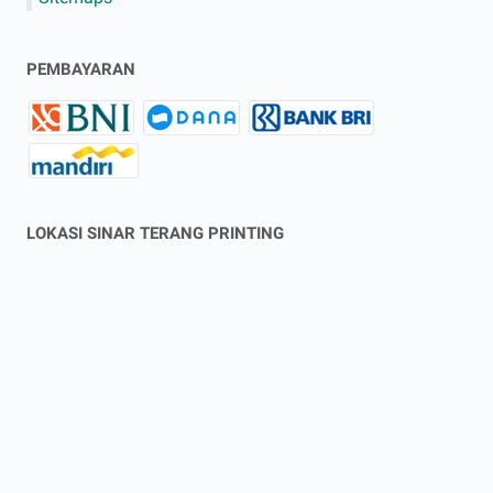
PEMBAYARAN
LOKASI SINAR TERANG PRINTING