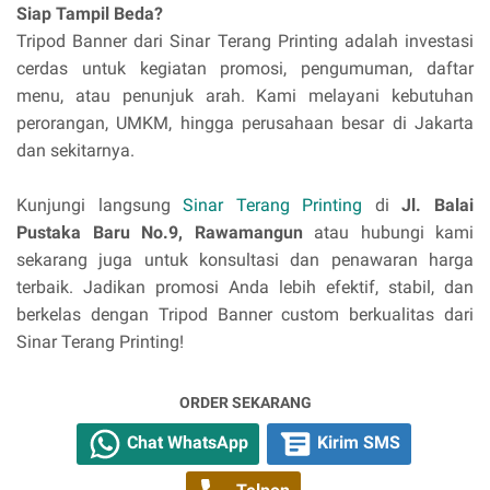
Siap Tampil Beda?
Tripod Banner dari Sinar Terang Printing adalah investasi
cerdas untuk kegiatan promosi, pengumuman, daftar
menu, atau penunjuk arah. Kami melayani kebutuhan
perorangan, UMKM, hingga perusahaan besar di Jakarta
dan sekitarnya.
Kunjungi langsung
Sinar Terang Printing
di
Jl. Balai
Pustaka Baru No.9, Rawamangun
atau hubungi kami
sekarang juga untuk konsultasi dan penawaran harga
terbaik. Jadikan promosi Anda lebih efektif, stabil, dan
berkelas dengan Tripod Banner custom berkualitas dari
Sinar Terang Printing!
ORDER SEKARANG
Chat WhatsApp
Kirim SMS