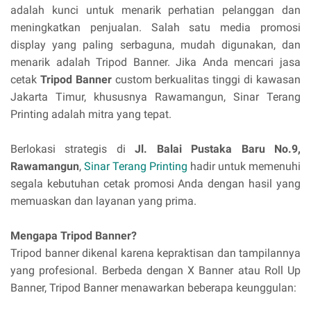
adalah kunci untuk menarik perhatian pelanggan dan
meningkatkan penjualan. Salah satu media promosi
display yang paling serbaguna, mudah digunakan, dan
menarik adalah Tripod Banner. Jika Anda mencari jasa
cetak
Tripod Banner
custom berkualitas tinggi di kawasan
Jakarta Timur, khususnya Rawamangun, Sinar Terang
Printing adalah mitra yang tepat.
Berlokasi strategis di
Jl. Balai Pustaka Baru No.9,
Rawamangun
,
Sinar Terang Printing
hadir untuk memenuhi
segala kebutuhan cetak promosi Anda dengan hasil yang
memuaskan dan layanan yang prima.
Mengapa Tripod Banner?
Tripod banner dikenal karena kepraktisan dan tampilannya
yang profesional. Berbeda dengan X Banner atau Roll Up
Banner, Tripod Banner menawarkan beberapa keunggulan: