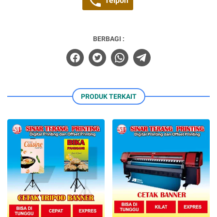
Telpon
BERBAGI :
PRODUK TERKAIT