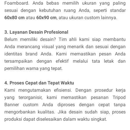
Foamboard. Anda bebas memilih ukuran yang paling
sesuai dengan kebutuhan ruang Anda, seperti standar
60x80 cm
atau
60x90 cm
, atau ukuran custom lainnya.
3. Layanan Desain Profesional
Belum memiliki desain? Tim ahli kami siap membantu
Anda merancang visual yang menarik dan sesuai dengan
identitas brand Anda. Kami memastikan pesan Anda
tersampaikan dengan efektif melalui tata letak dan
pemilihan warna yang tepat.
4. Proses Cepat dan Tepat Waktu
Kami mengutamakan efisiensi. Dengan prosedur kerja
yang terorganisir, kami memastikan pesanan Tripod
Banner custom Anda diproses dengan cepat tanpa
mengorbankan kualitas. Jika desain sudah siap, proses
produksi dapat diselesaikan dalam waktu singkat.