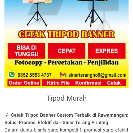
Tipod Murah
💡
Cetak Tripod Banner Custom Terbaik di Rawamangun:
Solusi Promosi Efektif dari Sinar Terang Printing
Dalam dunia bisnis yang kompetitif, promosi yang efektif