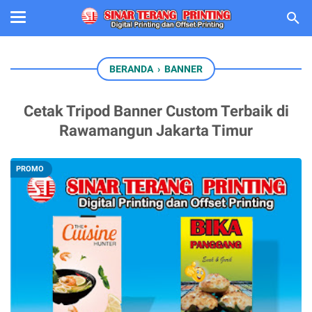
BERANDA
›
BANNER
Cetak Tripod Banner Custom Terbaik di
Rawamangun Jakarta Timur
PROMO