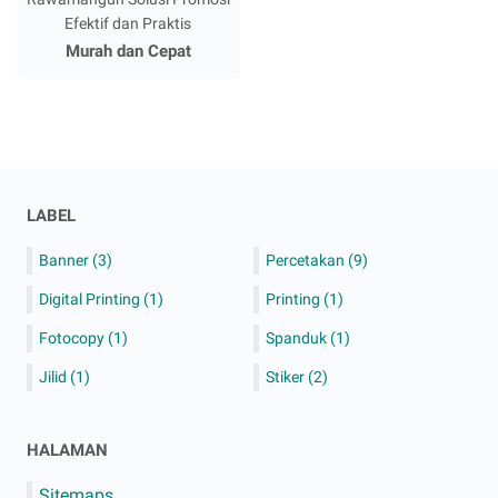
Efektif dan Praktis
Murah dan Cepat
LABEL
Banner
(3)
Percetakan
(9)
Digital Printing
(1)
Printing
(1)
Fotocopy
(1)
Spanduk
(1)
Jilid
(1)
Stiker
(2)
HALAMAN
Sitemaps