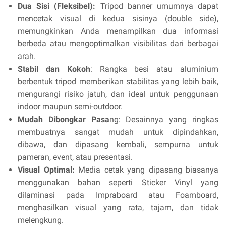
Dua Sisi (Fleksibel):
Tripod banner umumnya dapat
mencetak visual di kedua sisinya (double side),
memungkinkan Anda menampilkan dua informasi
berbeda atau mengoptimalkan visibilitas dari berbagai
arah.
Stabil dan Kokoh
: Rangka besi atau aluminium
berbentuk tripod memberikan stabilitas yang lebih baik,
mengurangi risiko jatuh, dan ideal untuk penggunaan
indoor maupun semi-outdoor.
Mudah Dibongkar Pasa
ng: Desainnya yang ringkas
membuatnya sangat mudah untuk dipindahkan,
dibawa, dan dipasang kembali, sempurna untuk
pameran, event, atau presentasi.
Visual Optimal:
Media cetak yang dipasang biasanya
menggunakan bahan seperti Sticker Vinyl yang
dilaminasi pada Impraboard atau Foamboard,
menghasilkan visual yang rata, tajam, dan tidak
melengkung.